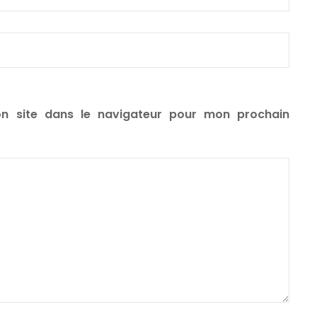
n site dans le navigateur pour mon prochain