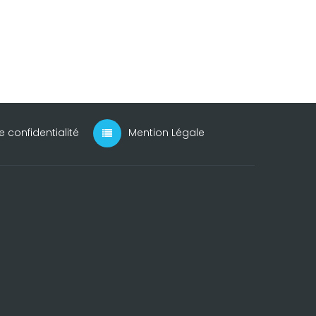
e confidentialité
Mention Légale