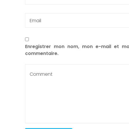
Enregistrer mon nom, mon e-mail et mo
commentaire.