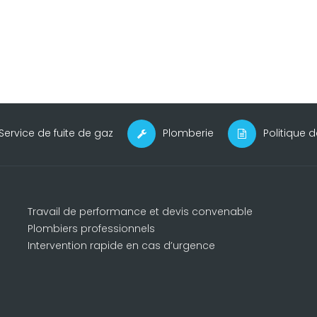
Service de fuite de gaz
Plomberie
Politique d
Travail de performance et devis convenable
Plombiers professionnels
Intervention rapide en cas d’urgence