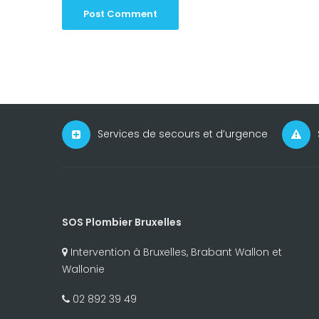
Services de secours et d’urgence
SOS Plombier Bruxelles
Intervention à Bruxelles, Brabant Wallon et
Wallonie
02 892 39 49