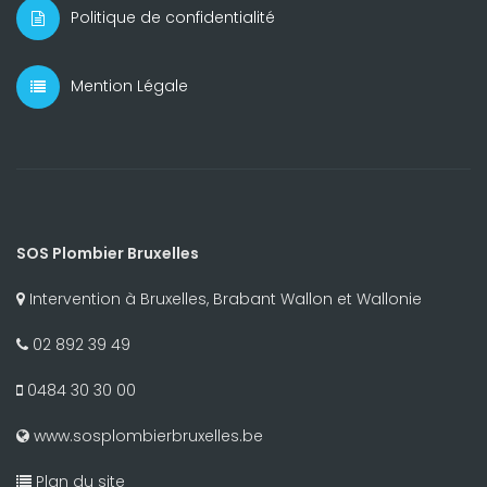
Politique de confidentialité
Mention Légale
SOS Plombier Bruxelles
Intervention à Bruxelles, Brabant Wallon et Wallonie
02 892 39 49
0484 30 30 00
www.sosplombierbruxelles.be
Plan du site