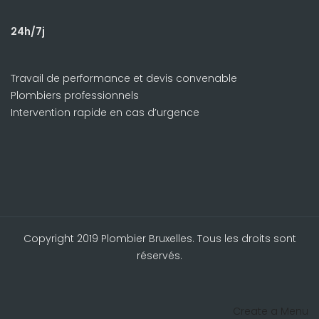
24h/7j
Travail de performance et devis convenable
Plombiers professionnels
Intervention rapide en cas d’urgence
Copyright 2019 Plombier Bruxelles. Tous les droits sont
réservés.
Create a Menu