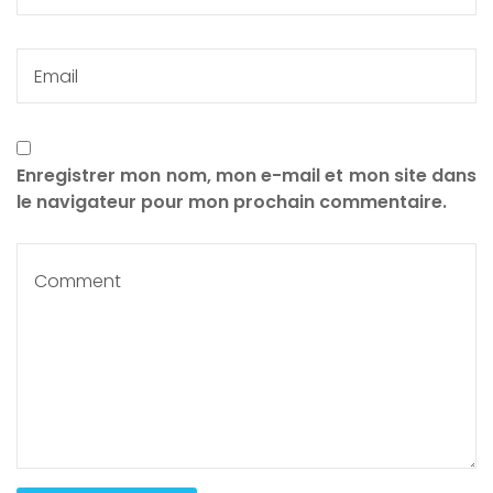
Enregistrer mon nom, mon e-mail et mon site dans
le navigateur pour mon prochain commentaire.