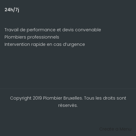
24h/7j
Travail de performance et devis convenable
Plombiers professionnels
Intervention rapide en cas d’urgence
Copyright 2019 Plombier Bruxelles. Tous les droits sont
réservés.
Create a Menu