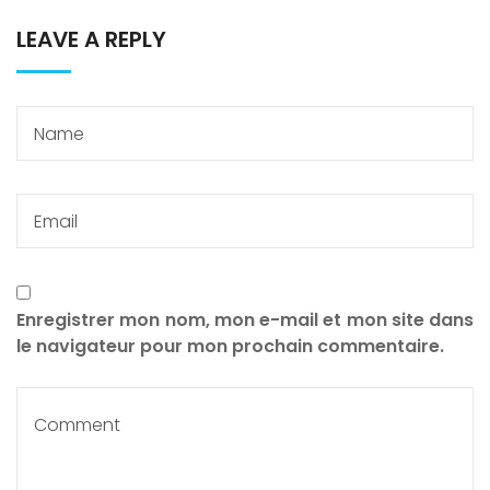
LEAVE A REPLY
Enregistrer mon nom, mon e-mail et mon site dans
le navigateur pour mon prochain commentaire.