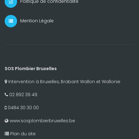
Politique de confidentialité
Mention Légale
SOS Plombier Bruxelles
Intervention à Bruxelles, Brabant Wallon et Wallonie
02 892 39 49
0484 30 30 00
www.sosplombierbruxelles.be
Plan du site