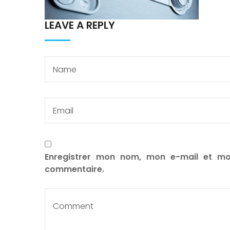
LEAVE A REPLY
Enregistrer mon nom, mon e-mail et mo
commentaire.