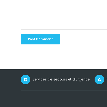
Services de secours et d’urgence