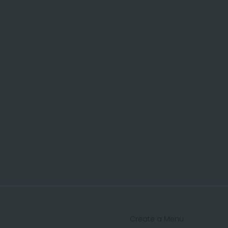
Create a Menu