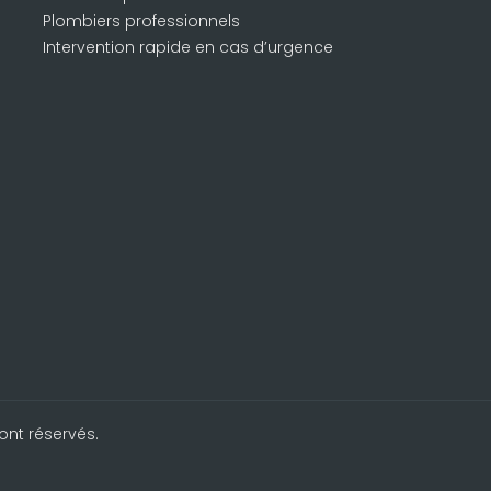
Plombiers professionnels
Intervention rapide en cas d’urgence
ont réservés.