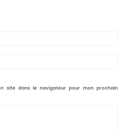
n site dans le navigateur pour mon prochain