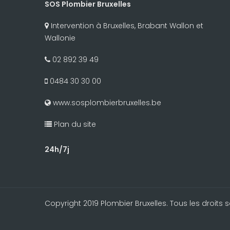
SOS Plombier Bruxelles
Intervention à Bruxelles, Brabant Wallon et
Wallonie
02 892 39 49
0484 30 30 00
www.sosplombierbruxelles.be
Plan du site
24h/7j
Copyright 2019 Plombier Bruxelles. Tous les droits s