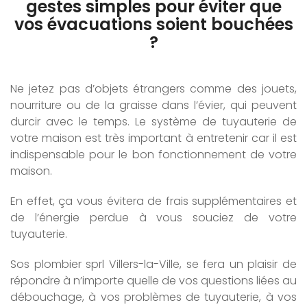
gestes simples pour éviter que
vos évacuations soient bouchées
?
Ne jetez pas d’objets étrangers comme des jouets,
nourriture ou de la graisse dans l’évier, qui peuvent
durcir avec le temps. Le système de tuyauterie de
votre maison est très important à entretenir car il est
indispensable pour le bon fonctionnement de votre
maison.
En effet, ça vous évitera de frais supplémentaires et
de l’énergie perdue à vous souciez de votre
tuyauterie.
Sos plombier sprl Villers-la-Ville, se fera un plaisir de
répondre à n’importe quelle de vos questions liées au
débouchage, à vos problèmes de tuyauterie, à vos