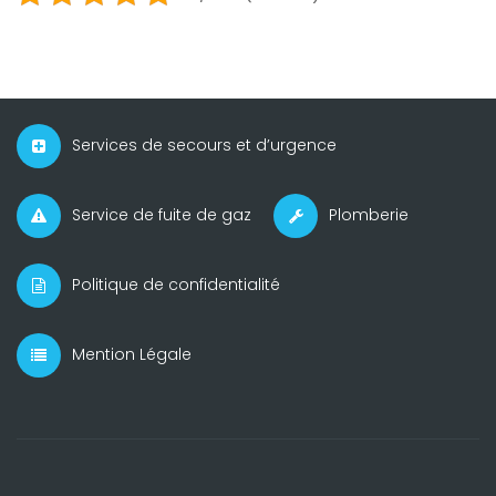
Services de secours et d’urgence
Service de fuite de gaz
Plomberie
Politique de confidentialité
Mention Légale