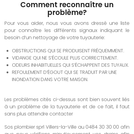
Comment reconnaître un
problème?
Pour vous aider, nous vous avons dressé une liste
pour connaître les différents signaux indiquant le
besoin d’un nettoyage de votre tuyauterie:
OBSTRUCTIONS QUI SE PRODUISENT FRÉQUEMMENT.
VIDANGE QUI NE S’ÉCOULE PLUS CORRECTEMENT.
ODEURS INHABITUELLES QUI S’ÉCHAPPENT DES TUYAUX.
REFOULEMENT D’ÉGOUT QUI SE TRADUIT PAR UNE
INONDATION DANS VOTRE MAISON.
Les problèmes cités ci-dessus sont bien souvent liés
à un problème de la tuyauterie et de ce fait, il faut
sans plus attendre contacter
Sos plombier sprl Villers-la-Ville au 0484 30 30 00 afin