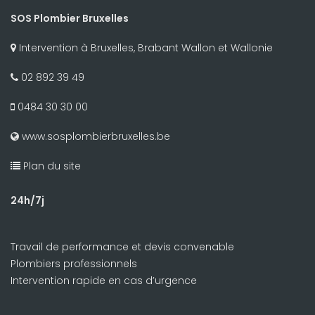
SOS Plombier Bruxelles
Intervention à Bruxelles, Brabant Wallon et Wallonie
02 892 39 49
0484 30 30 00
www.sosplombierbruxelles.be
Plan du site
24h/7j
Travail de performance et devis convenable
Plombiers professionnels
Intervention rapide en cas d’urgence