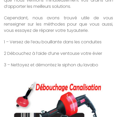
que nous vérifions minutieusement vos drains afin
d’apporter les meilleurs solutions.
Cependant, nous avons trouvé utile de vous
renseigner sur les méthodes pour que vous aussi,
vous essayez de réparer votre tuyauterie.
1 – Versez de l’eau bouillante dans les conduites
2 Débouchez à l’aide d’une ventouse votre évier
3 – Nettoyez et démontez le siphon du lavabo