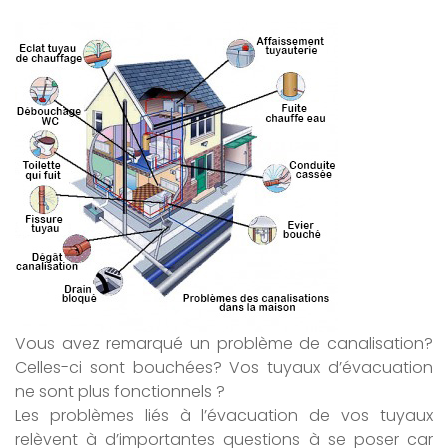
Vous avez remarqué un problème de canalisation?
Celles-ci sont bouchées? Vos tuyaux d’évacuation
ne sont plus fonctionnels ?
Les problèmes liés à l’évacuation de vos tuyaux
relèvent à d’importantes questions à se poser car