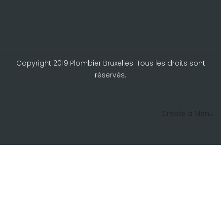
Copyright 2019 Plombier Bruxelles. Tous les droits sont
réservés.
Create a Menu