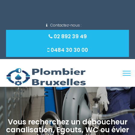
Contactez-nous :
02 892 39 49
0484 30 30 00
Rechercher :
Vous recherchez un déboucheur
canalisation, Egouts, WC ou évier