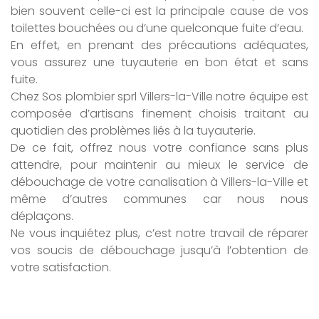
bien souvent celle-ci est la principale cause de vos
toilettes bouchées ou d’une quelconque fuite d’eau.
En effet, en prenant des précautions adéquates,
vous assurez une tuyauterie en bon état et sans
fuite.
Chez Sos plombier sprl Villers-la-Ville notre équipe est
composée d’artisans finement choisis traitant au
quotidien des problèmes liés à la tuyauterie.
De ce fait, offrez nous votre confiance sans plus
attendre, pour maintenir au mieux le service de
débouchage de votre canalisation à Villers-la-Ville et
même d’autres communes car nous nous
déplaçons.
Ne vous inquiétez plus, c’est notre travail de réparer
vos soucis de débouchage jusqu’à l’obtention de
votre satisfaction.