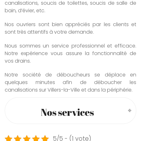
canalisations, soucis de toilettes, soucis de salle de
bain, d’évier, etc.
Nos ouvriers sont bien appréciés par les clients et
sont très attentifs à votre demande.
Nous sommes un service professionnel et efficace.
Notre expérience vous assure la fonctionnalité de
vos drains.
Notre société de déboucheurs se déplace en
quelques minutes afin de déboucher les
canalisations sur Villers-la-Ville et dans la périphérie.
Nos services
5/5 - (1 vote)