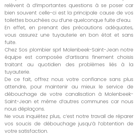
relèvent à d’importantes questions à se poser car
bien souvent celle-ci est la principale cause de vos
toilettes bouchées ou d’une quelconque fuite d’eau.
En effet, en prenant des précautions adéquates,
vous assurez une tuyauterie en bon état et sans
fuite.
Chez Sos plombier sprl Molenbeek-Saint-Jean notre
équipe est composée d’artisans finement choisis
traitant au quotidien des problèmes liés à la
tuyauterie.
De ce fait, offrez nous votre confiance sans plus
attendre, pour maintenir au mieux le service de
débouchage de votre canalisation à Molenbeek-
Saint-Jean et même d’autres communes car nous
nous déplaçons.
Ne vous inquiétez plus, c’est notre travail de réparer
vos soucis de débouchage jusqu’à l’obtention de
votre satisfaction.