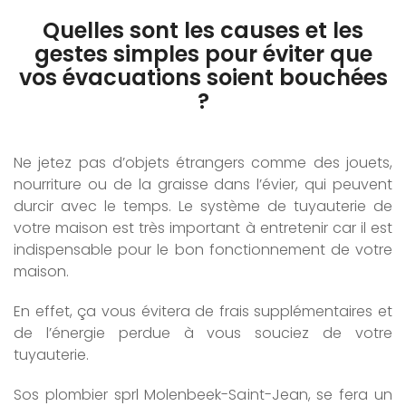
Quelles sont les causes et les
gestes simples pour éviter que
vos évacuations soient bouchées
?
Ne jetez pas d’objets étrangers comme des jouets,
nourriture ou de la graisse dans l’évier, qui peuvent
durcir avec le temps. Le système de tuyauterie de
votre maison est très important à entretenir car il est
indispensable pour le bon fonctionnement de votre
maison.
En effet, ça vous évitera de frais supplémentaires et
de l’énergie perdue à vous souciez de votre
tuyauterie.
Sos plombier sprl Molenbeek-Saint-Jean, se fera un