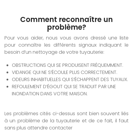
Comment reconnaître un
problème?
Pour vous aider, nous vous avons dressé une liste
pour connaître les différents signaux indiquant le
besoin d’un nettoyage de votre tuyauterie:
OBSTRUCTIONS QUI SE PRODUISENT FRÉQUEMMENT.
VIDANGE QUI NE S’ÉCOULE PLUS CORRECTEMENT.
ODEURS INHABITUELLES QUI S’ÉCHAPPENT DES TUYAUX.
REFOULEMENT D’ÉGOUT QUI SE TRADUIT PAR UNE
INONDATION DANS VOTRE MAISON.
Les problèmes cités ci-dessus sont bien souvent liés
à un problème de la tuyauterie et de ce fait, il faut
sans plus attendre contacter