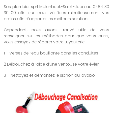
Sos plombier sprl Molenbeek-Saint-Jean au 0484 30
30 00 afin que nous vérifions minutieusement vos
drains afin d’apporter les meilleurs solutions.
Cependant, nous avons trouvé utile de vous
renseigner sur les méthodes pour que vous aussi,
vous essayez de réparer votre tuyauterie.
1 – Versez de l’eau bouillante dans les conduites
2 Débouchez à l’aide d’une ventouse votre évier
3 – Nettoyez et démontez le siphon du lavabo