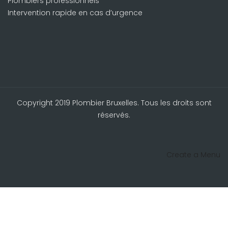
Plombiers professionnels
Intervention rapide en cas d’urgence
Copyright 2019 Plombier Bruxelles. Tous les droits sont
réservés.
Create a Menu