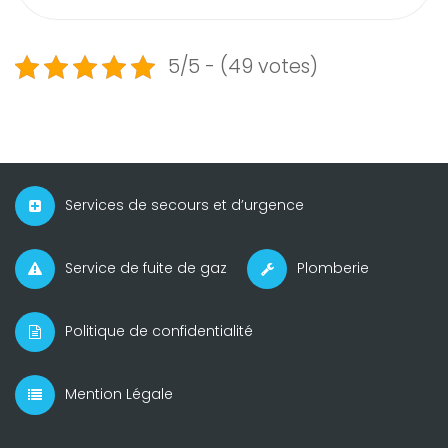
5/5 - (49 votes)
Services de secours et d’urgence
Service de fuite de gaz
Plomberie
Politique de confidentialité
Mention Légale