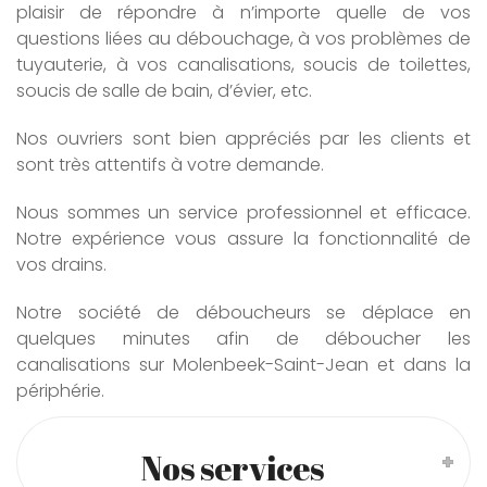
plaisir de répondre à n’importe quelle de vos
questions liées au débouchage, à vos problèmes de
tuyauterie, à vos canalisations, soucis de toilettes,
soucis de salle de bain, d’évier, etc.
Nos ouvriers sont bien appréciés par les clients et
sont très attentifs à votre demande.
Nous sommes un service professionnel et efficace.
Notre expérience vous assure la fonctionnalité de
vos drains.
Notre société de déboucheurs se déplace en
quelques minutes afin de déboucher les
canalisations sur Molenbeek-Saint-Jean et dans la
périphérie.
Nos services