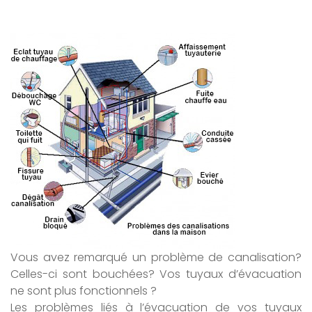
Vous avez remarqué un problème de canalisation?
Celles-ci sont bouchées? Vos tuyaux d’évacuation
ne sont plus fonctionnels ?
Les problèmes liés à l’évacuation de vos tuyaux