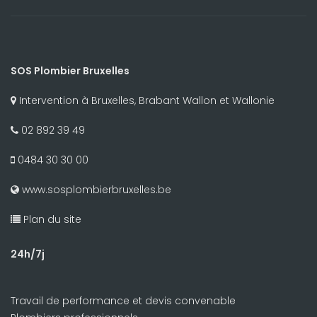
SOS Plombier Bruxelles
Intervention à Bruxelles, Brabant Wallon et Wallonie
02 892 39 49
0484 30 30 00
www.sosplombierbruxelles.be
Plan du site
24h/7j
Travail de performance et devis convenable