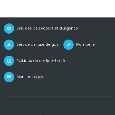
Services de secours et d’urgence
Service de fuite de gaz
Plomberie
Politique de confidentialité
Mention Légale