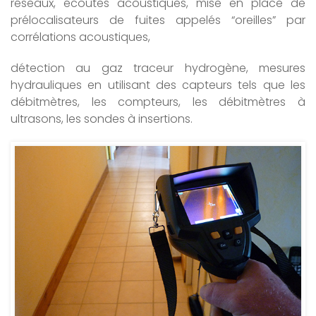
réseaux, écoutes acoustiques, mise en place de
prélocalisateurs de fuites appelés “oreilles” par
corrélations acoustiques,
détection au gaz traceur hydrogène, mesures
hydrauliques en utilisant des capteurs tels que les
débitmètres, les compteurs, les débitmètres à
ultrasons, les sondes à insertions.