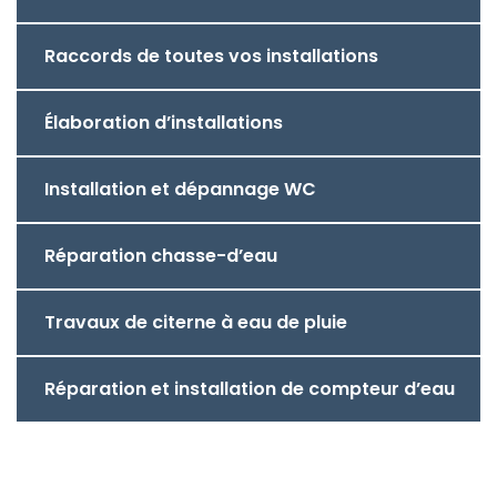
Raccords de toutes vos installations
Élaboration d’installations
Installation et dépannage WC
Réparation chasse-d’eau
Travaux de citerne à eau de pluie
Réparation et installation de compteur d’eau