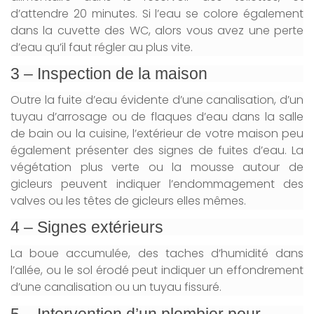
d’attendre 20 minutes. Si l’eau se colore également
dans la cuvette des WC, alors vous avez une perte
d’eau qu’il faut régler au plus vite.
3 – Inspection de la maison
Outre la fuite d’eau évidente d’une canalisation, d’un
tuyau d’arrosage ou de flaques d’eau dans la salle
de bain ou la cuisine, l’extérieur de votre maison peu
également présenter des signes de fuites d’eau. La
végétation plus verte ou la mousse autour de
gicleurs peuvent indiquer l’endommagement des
valves ou les têtes de gicleurs elles mêmes.
4 – Signes extérieurs
La boue accumulée, des taches d’humidité dans
l’allée, ou le sol érodé peut indiquer un effondrement
d’une canalisation ou un tuyau fissuré.
5 – Intervention d’un plombier pour