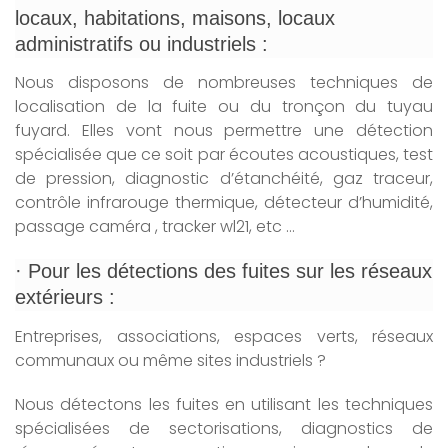
locaux, habitations, maisons, locaux
administratifs ou industriels :
Nous disposons de nombreuses techniques de
localisation de la fuite ou du tronçon du tuyau
fuyard. Elles vont nous permettre une détection
spécialisée que ce soit par écoutes acoustiques, test
de pression, diagnostic d’étanchéité, gaz traceur,
contrôle infrarouge thermique, détecteur d’humidité,
passage caméra , tracker wl21, etc …
· Pour les détections des fuites sur les réseaux
extérieurs :
Entreprises, associations, espaces verts, réseaux
communaux ou même sites industriels ?
Nous détectons les fuites en utilisant les techniques
spécialisées de sectorisations, diagnostics de