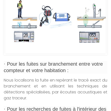
· Pour les fuites sur branchement entre votre
compteur et votre habitation :
Nous localisons la fuite en repérant le tracé exact du
branchement et en utilisant les techniques de
détections spécialisées, par écoutes acoustiques et
gaz traceur.
· Pour les recherches de fuites à l’intérieur des