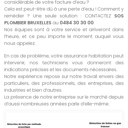
considérable de votre facture d’eau ?
Cela est peut-être dû à une perte d’eau ! Comment y
remédier ? Une seule solution : CONTACTEZ
SOS
PLOMBIER BRUXELLES
au
0484 30 30 00
.
Nos équipes sont à votre service et arriveront dans
l’heure, et ce peu importe le moment auquel vous
nous appelez.
En cas de problème, votre assurance habitation peut
intervenir, nos techniciens vous donneront des
indications précises et les documents nécessaires.
Notre expérience repose sur notre travail envers des
particuliers, des professionnels, des entreprises, des
industries et bien d’autres.
La présence de notre entreprise sur le marché depuis
d’aussi nombreuses années parle d’elle-même.