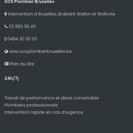
SOS Plombier Bruxelles
Intervention à Bruxelles, Brabant Wallon et Wallonie
02 892 39 49
0484 30 30 00
www.sosplombierbruxelles.be
Plan du site
24h/7j
Travail de performance et devis convenable
Plombiers professionnels
Intervention rapide en cas d’urgence