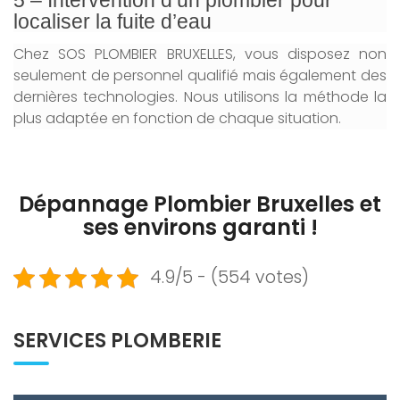
localiser la fuite d’eau
Chez SOS PLOMBIER BRUXELLES, vous disposez non
seulement de personnel qualifié mais également des
dernières technologies. Nous utilisons la méthode la
plus adaptée en fonction de chaque situation.
Dépannage Plombier Bruxelles et
ses environs garanti !
4.9/5 - (554 votes)
SERVICES PLOMBERIE