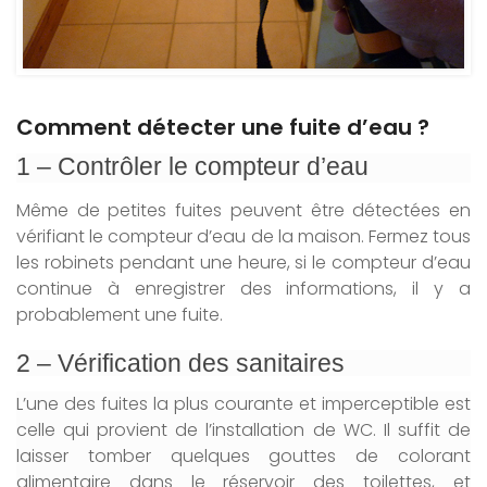
Comment détecter une fuite d’eau ?
1 – Contrôler le compteur d’eau
Même de petites fuites peuvent être détectées en
vérifiant le compteur d’eau de la maison. Fermez tous
les robinets pendant une heure, si le compteur d’eau
continue à enregistrer des informations, il y a
probablement une fuite.
2 – Vérification des sanitaires
L’une des fuites la plus courante et imperceptible est
celle qui provient de l’installation de WC. Il suffit de
laisser tomber quelques gouttes de colorant
alimentaire dans le réservoir des toilettes, et