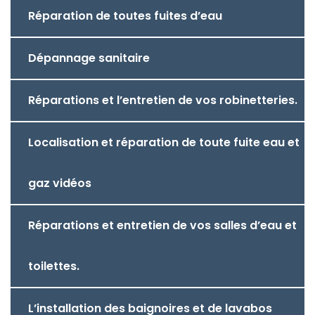
Réparation de toutes fuites d’eau
Dépannage sanitaire
Réparations et l’entretien de vos robinetteries.
Localisation et réparation de toute fuite eau et
gaz vidéos
Réparations et entretien de vos salles d’eau et
toilettes.
L’installation des baignoires et de lavabos