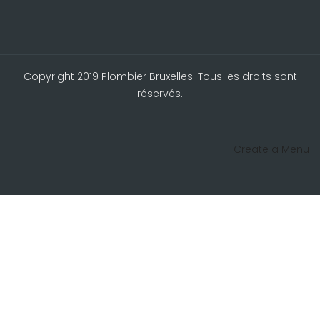
Copyright 2019 Plombier Bruxelles. Tous les droits sont
réservés.
Create a Menu